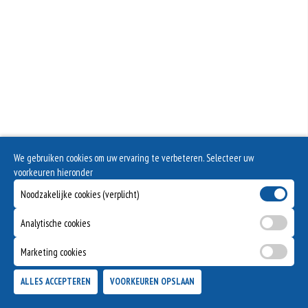
We gebruiken cookies om uw ervaring te verbeteren. Selecteer uw
voorkeuren hieronder
Noodzakelijke cookies (verplicht)
Analytische cookies
Marketing cookies
ALLES ACCEPTEREN
VOORKEUREN OPSLAAN
TOEVOEGEN