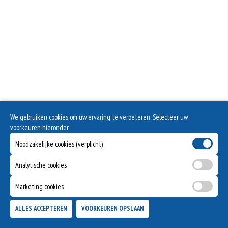
We gebruiken cookies om uw ervaring te verbeteren. Selecteer uw
voorkeuren hieronder
Noodzakelijke cookies (verplicht)
Analytische cookies
Marketing cookies
ALLES ACCEPTEREN
VOORKEUREN OPSLAAN
TOEVOEGEN