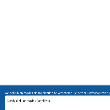
We gebruiken cookies om uw ervaring te verbeteren. Selecteer uw voorkeuren h
Noodzakelijke cookies (verplicht)