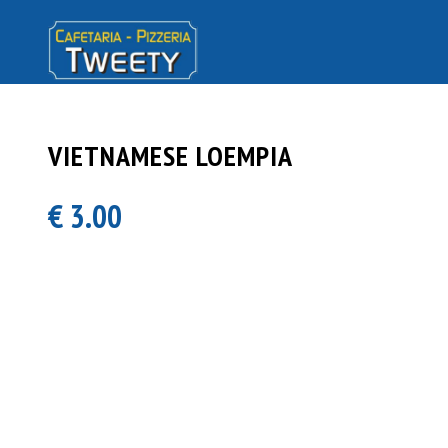
VIETNAMESE LOEMPIA
€ 3.00