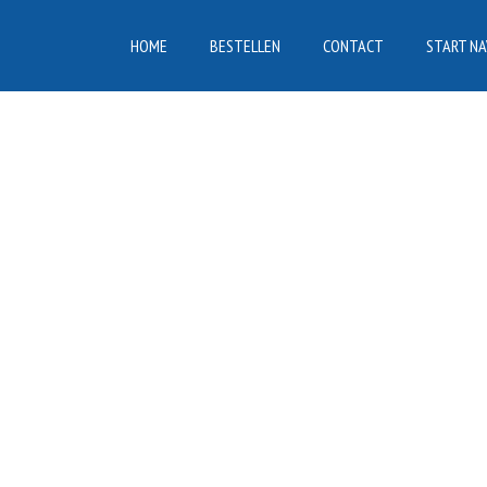
HOME
BESTELLEN
CONTACT
START NA